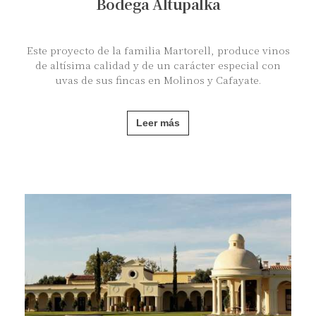
Bodega Altupalka
Este proyecto de la familia Martorell, produce vinos
de altísima calidad y de un carácter especial con
uvas de sus fincas en Molinos y Cafayate.
Leer más