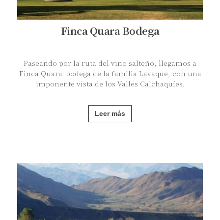
Finca Quara Bodega
Paseando por la ruta del vino salteño, llegamos a
Finca Quara: bodega de la familia Lavaque, con una
imponente vista de los Valles Calchaquíes.
Leer más