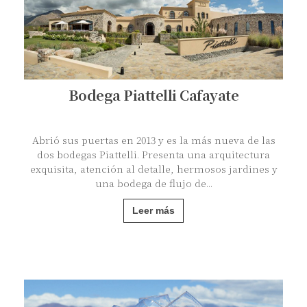
Bodega Piattelli Cafayate
Abrió sus puertas en 2013 y es la más nueva de las
dos bodegas Piattelli. Presenta una arquitectura
exquisita, atención al detalle, hermosos jardines y
una bodega de flujo de...
Leer más