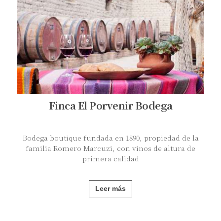
Finca El Porvenir Bodega
Bodega boutique fundada en 1890, propiedad de la
familia Romero Marcuzi, con vinos de altura de
primera calidad
Leer más