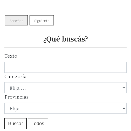
Anterior
Siguiente
¿Qué buscás?
Texto
Categoría
Provincias
Buscar
Todos