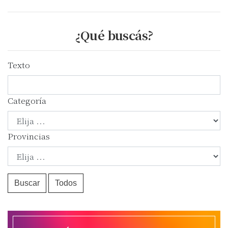
¿Qué buscás?
Texto
Categoría
Provincias
Buscar
Todos