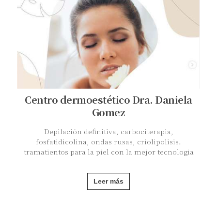
Centro dermoestético Dra. Daniela
Gomez
Depilación definitiva, carbociterapia,
fosfatidicolina, ondas rusas, criolipolisis..
tramatientos para la piel con la mejor tecnologia
Leer más