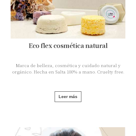
Eco flex cosmética natural
Marca de belleza, cosmética y cuidado natural y
orgánico. Hecha en Salta 100% a mano. Cruelty free.
Leer más