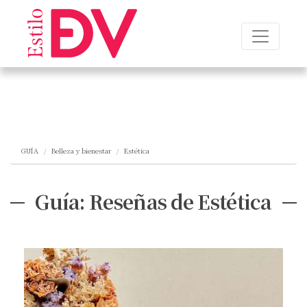
GUÍA
Belleza y bienestar
Estética
Guía: Reseñas de Estética