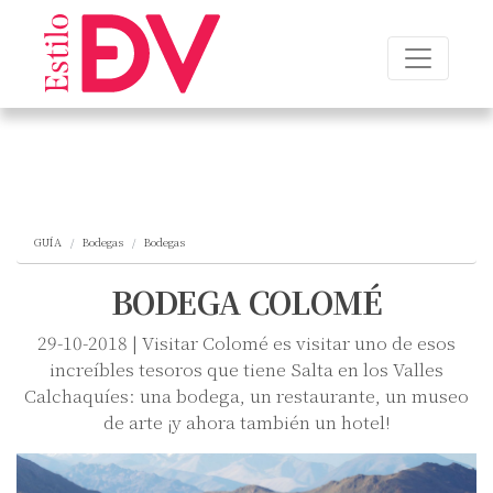
GUÍA
Bodegas
Bodegas
BODEGA COLOMÉ
29-10-2018 | Visitar Colomé es visitar uno de esos
increíbles tesoros que tiene Salta en los Valles
Calchaquíes: una bodega, un restaurante, un museo
de arte ¡y ahora también un hotel!