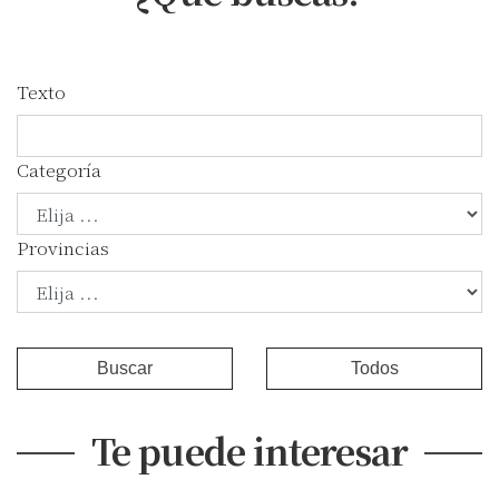
Texto
Categoría
Provincias
Buscar
Todos
Te puede interesar