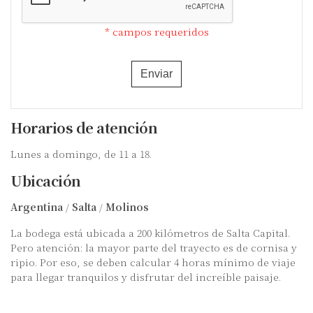
* campos requeridos
Enviar
Horarios de atención
Lunes a domingo, de 11 a 18.
Ubicación
Argentina
/
Salta
/
Molinos
La bodega está ubicada a 200 kilómetros de Salta Capital.
Pero atención: la mayor parte del trayecto es de cornisa y
ripio. Por eso, se deben calcular 4 horas mínimo de viaje
para llegar tranquilos y disfrutar del increíble paisaje.