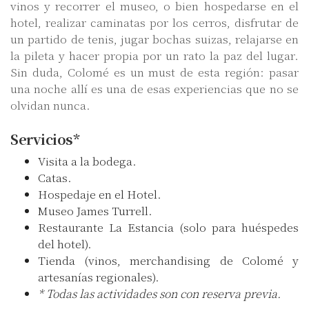
vinos y recorrer el museo, o bien hospedarse en el
hotel, realizar caminatas por los cerros, disfrutar de
un partido de tenis, jugar bochas suizas, relajarse en
la pileta y hacer propia por un rato la paz del lugar.
Sin duda, Colomé es un must de esta región: pasar
una noche allí es una de esas experiencias que no se
olvidan nunca.
Servicios*
Visita a la bodega.
Catas.
Hospedaje en el Hotel.
Museo James Turrell.
Restaurante La Estancia (solo para huéspedes
del hotel).
Tienda (vinos, merchandising de Colomé y
artesanías regionales).
* Todas las actividades son con reserva previa.