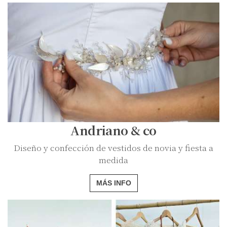
Andriano & co
Diseño y confección de vestidos de novia y fiesta a
medida
MÁS INFO