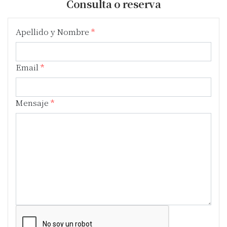
Consulta o reserva
Apellido y Nombre
Email
Mensaje