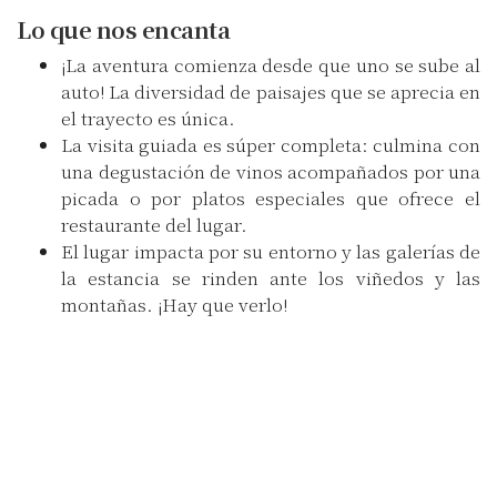
Lo que nos encanta
¡La aventura comienza desde que uno se sube al
auto! La diversidad de paisajes que se aprecia en
el trayecto es única.
La visita guiada es súper completa: culmina con
una degustación de vinos acompañados por una
picada o por platos especiales que ofrece el
restaurante del lugar.
El lugar impacta por su entorno y las galerías de
la estancia se rinden ante los viñedos y las
montañas. ¡Hay que verlo!