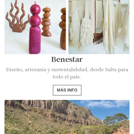
Benestar
Diseño, artesanía y sustentabilidad, desde Salta para
todo el país.
MÁS INFO