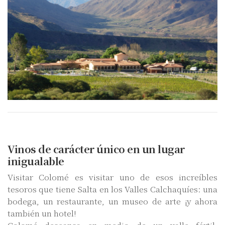
Vinos de carácter único en un lugar
inigualable
Visitar Colomé es visitar uno de esos increíbles
tesoros que tiene Salta en los Valles Calchaquíes: una
bodega, un restaurante, un museo de arte ¡y ahora
también un hotel!