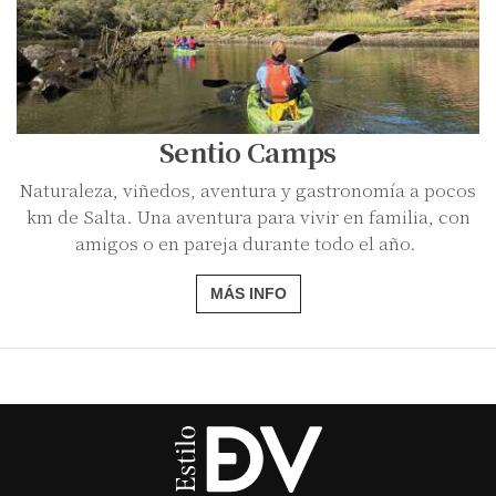
Sentio Camps
Naturaleza, viñedos, aventura y gastronomía a pocos
km de Salta. Una aventura para vivir en familia, con
amigos o en pareja durante todo el año.
MÁS INFO