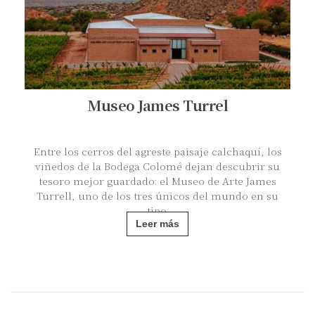
Museo James Turrel
Entre los cerros del agreste paisaje calchaquí, los
viñedos de la Bodega Colomé dejan descubrir su
tesoro mejor guardado: el Museo de Arte James
Turrell, uno de los tres únicos del mundo en su
tipo.
Leer más