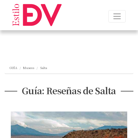
GUÍA
Museos
Salta
Guía: Reseñas de Salta