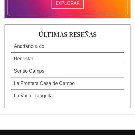
EXPLORAR
ÚLTIMAS RESEÑAS
Andriano & co
Benestar
Sentio Camps
La Frontera Casa de Campo
La Vaca Tranquila