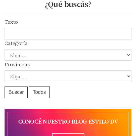
¿Qué buscás?
Texto
Categoría
Provincias
Buscar
Todos
CONOCÉ NUESTRO BLOG ESTILO DV