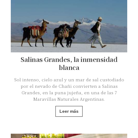
Salinas Grandes, la inmensidad
blanca
Sol intenso, cielo azul y un mar de sal custodiado
por el nevado de Chañi convierten a Salinas
Grandes, en la puna jujeña, en una de las 7
Maravillas Naturales Argentinas.
Leer más