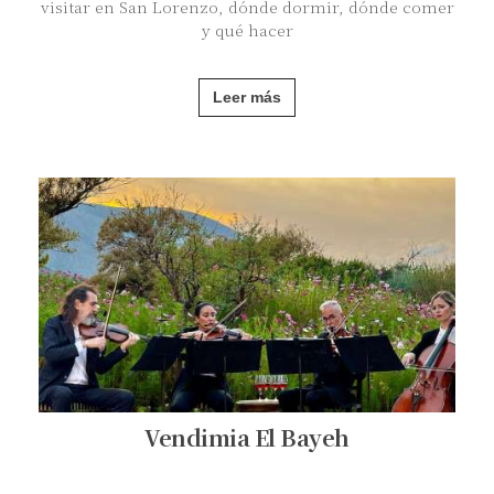
visitar en San Lorenzo, dónde dormir, dónde comer
y qué hacer
Leer más
Vendimia El Bayeh