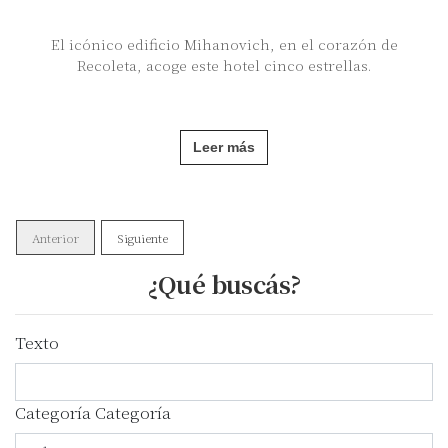
El icónico edificio Mihanovich, en el corazón de
Recoleta, acoge este hotel cinco estrellas.
Leer más
Anterior
Siguiente
¿Qué buscás?
Texto
Categoría
Categoría