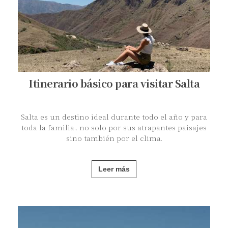
Itinerario básico para visitar Salta
Salta es un destino ideal durante todo el año y para
toda la familia.. no solo por sus atrapantes paisajes
sino también por el clima.
Leer más