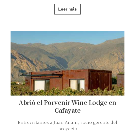
Leer más
Abrió el Porvenir Wine Lodge en
Cafayate
Entrevistamos a Juan Anain, socio gerente del
proyecto