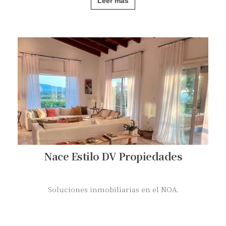
Leer más
Nace Estilo DV Propiedades
Soluciones inmobiliarias en el NOA.