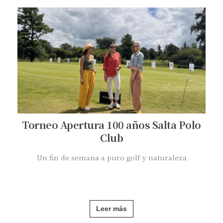
Torneo Apertura 100 años Salta Polo
Club
Un fin de semana a puro golf y naturaleza
Leer más