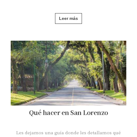
Leer más
Qué hacer en San Lorenzo
Les dejamos una guía donde les detallamos qué