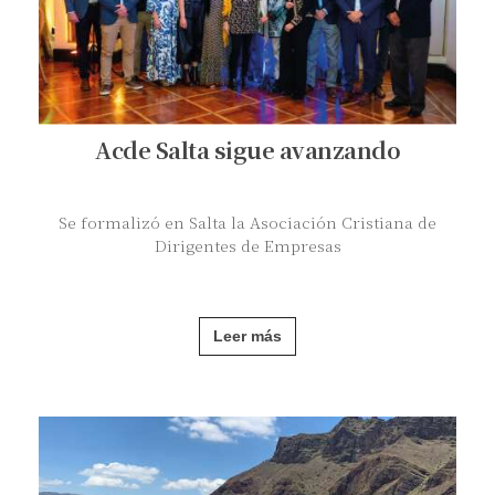
Acde Salta sigue avanzando
Se formalizó en Salta la Asociación Cristiana de
Dirigentes de Empresas
Leer más