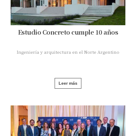
Estudio Concreto cumple 10 años
Ingeniería y arquitectura en el Norte Argentino
Leer más