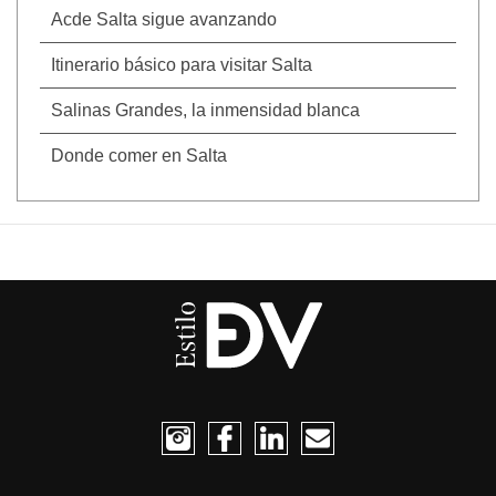
Acde Salta sigue avanzando
Itinerario básico para visitar Salta
Salinas Grandes, la inmensidad blanca
Donde comer en Salta