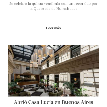
Se celebró la quinta vendimia con un recorrido por
la Quebrada de Humahuaca
Leer más
Abrió Casa Lucía en Buenos Aires