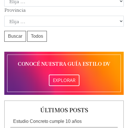
Provincia
Buscar
Todos
CONOCÉ NUESTRA GUÍA ESTILO DV
EXPLORAR
ÚLTIMOS POSTS
Estudio Concreto cumple 10 años