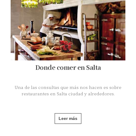
Donde comer en Salta
Una de las consultas que más nos hacen es sobre
restaurantes en Salta ciudad y alrededores.
Leer más