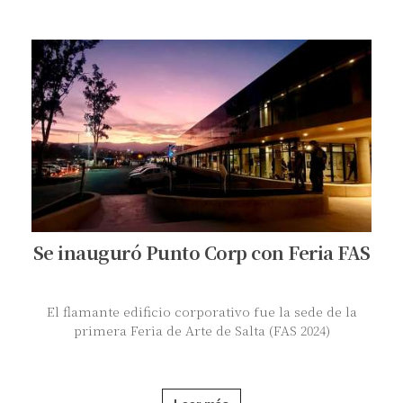
Se inauguró Punto Corp con Feria FAS
El flamante edificio corporativo fue la sede de la
primera Feria de Arte de Salta (FAS 2024)