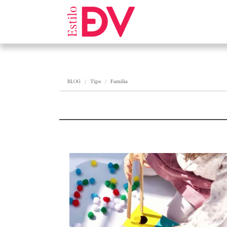
BLOG
Tips
Familia