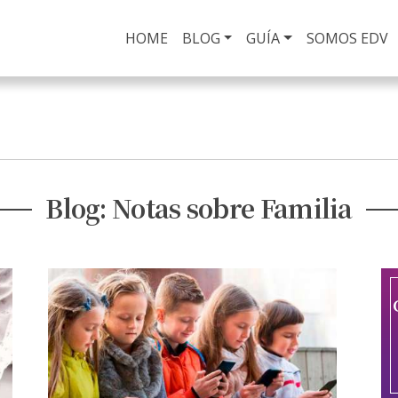
HOME
(current)
BLOG
GUÍA
SOMOS EDV
Blog: Notas sobre Familia