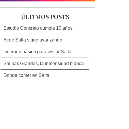
ÚLTIMOS POSTS
Estudio Concreto cumple 10 años
Acde Salta sigue avanzando
Itinerario básico para visitar Salta
Salinas Grandes, la inmensidad blanca
Donde comer en Salta