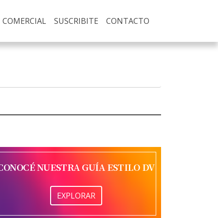
COMERCIAL
SUSCRIBITE
CONTACTO
CONOCÉ NUESTRA GUÍA ESTILO DV
EXPLORAR