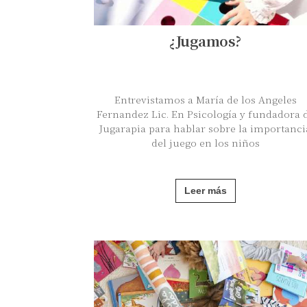
¿Jugamos?
Entrevistamos a María de los Angeles
Fernandez Lic. En Psicología y fundadora 
Jugarapia para hablar sobre la importanci
del juego en los niños
Leer más