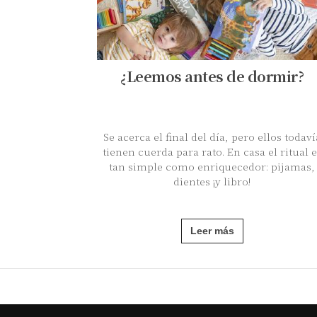
¿Leemos antes de dormir?
Se acerca el final del día, pero ellos todaví
tienen cuerda para rato. En casa el ritual e
tan simple como enriquecedor: pijamas,
dientes ¡y libro!
Leer más