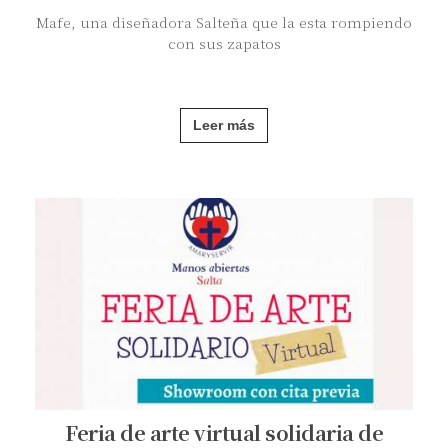
Mafe, una diseñadora Salteña que la esta rompiendo
con sus zapatos
Leer más
Feria de arte virtual solidaria de