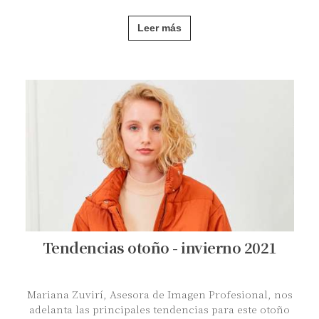
Leer más
Tendencias otoño - invierno 2021
Mariana Zuvirí, Asesora de Imagen Profesional, nos
adelanta las principales tendencias para este otoño