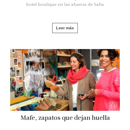
hotel boutique en las afueras de Salta
Leer más
Mafe, zapatos que dejan huella