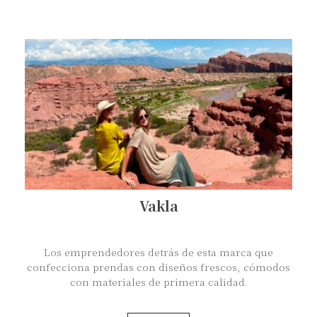
Vakla
Los emprendedores detrás de esta marca que
confecciona prendas con diseños frescos, cómodos
con materiales de primera calidad.