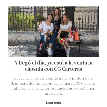
Y llegó el día, ya está a la venta la
cápsula con CG Carteras
Luego de varios meses de trabajo junto a Caro
Gammariello, fundadora de la marca CG Carteras,
salieron a la venta los productos que diseñamos
junto a ella.
Leer más