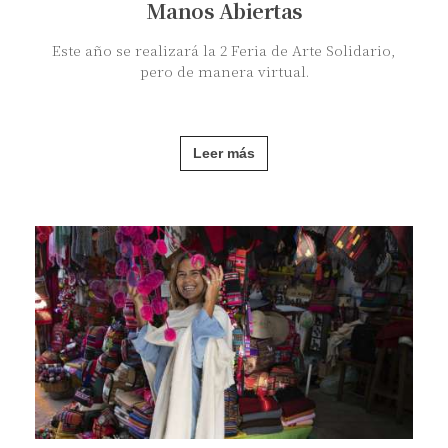
Manos Abiertas
Este año se realizará la 2 Feria de Arte Solidario,
pero de manera virtual.
Leer más