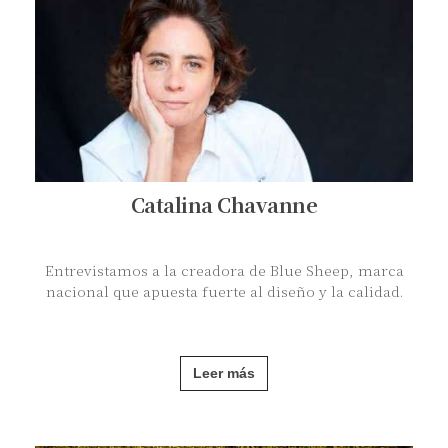
Catalina Chavanne
Entrevistamos a la creadora de Blue Sheep, marca
nacional que apuesta fuerte al diseño y la calidad.
Leer más