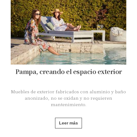
Pampa, creando el espacio exterior
Muebles de exterior fabricados con aluminio y baño
anonizado, no se oxidan y no requieren
mantenimiento.
Leer más