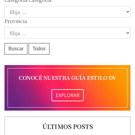
Provincia
Buscar
Todos
CONOCÉ NUESTRA GUÍA ESTILO DV
EXPLORAR
ÚLTIMOS POSTS