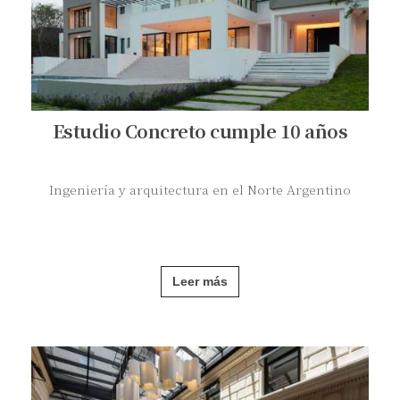
Estudio Concreto cumple 10 años
Ingeniería y arquitectura en el Norte Argentino
Leer más