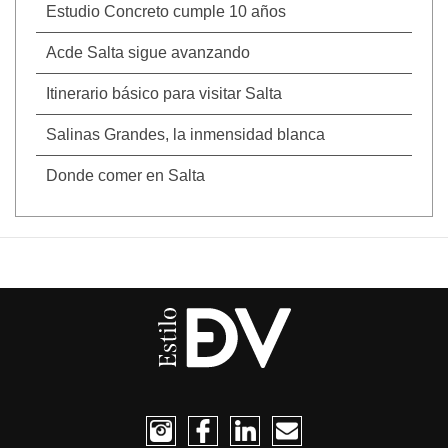
Estudio Concreto cumple 10 años
Acde Salta sigue avanzando
Itinerario básico para visitar Salta
Salinas Grandes, la inmensidad blanca
Donde comer en Salta