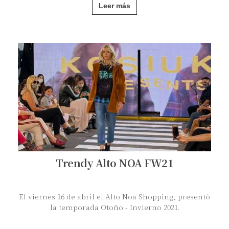
Leer más
Trendy Alto NOA FW21
El viernes 16 de abril el Alto Noa Shopping, presentó
la temporada Otoño - Invierno 2021.