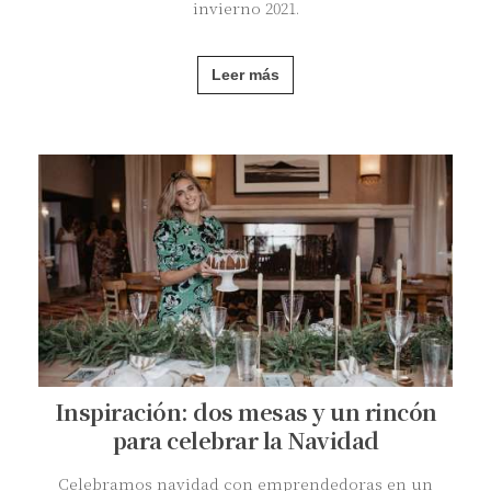
invierno 2021.
Leer más
Inspiración: dos mesas y un rincón
para celebrar la Navidad
Celebramos navidad con emprendedoras en un