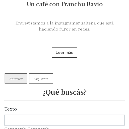
Un café con Franchu Bavio
Entrevistamos a la instagramer salteña que está
haciendo furor en redes.
Leer más
Anterior
Siguiente
¿Qué buscás?
Texto
Categoría
Categoría