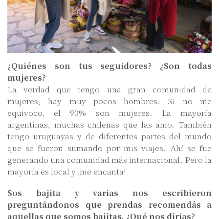
¿Quiénes son tus seguidores? ¿Son todas
mujeres?
La verdad que tengo una gran comunidad de
mujeres, hay muy pocos hombres. Si no me
equivoco, el 90% son mujeres. La mayoría
argentinas, muchas chilenas que las amo. También
tengo uruguayas y de diferentes partes del mundo
que se fueron sumando por mis viajes. Ahí se fue
generando una comunidad más internacional. Pero la
mayoría es local y ¡me encanta!
Sos bajita y varias nos escribieron
preguntándonos que prendas recomendás a
aquellas que somos bajitas. ¿Qué nos dirías?