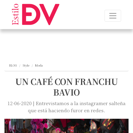
BLOG
Style
Moda
UN CAFÉ CON FRANCHU
BAVIO
12-06-2020 | Entrevistamos a la instagramer salteña
que está haciendo furor en redes.