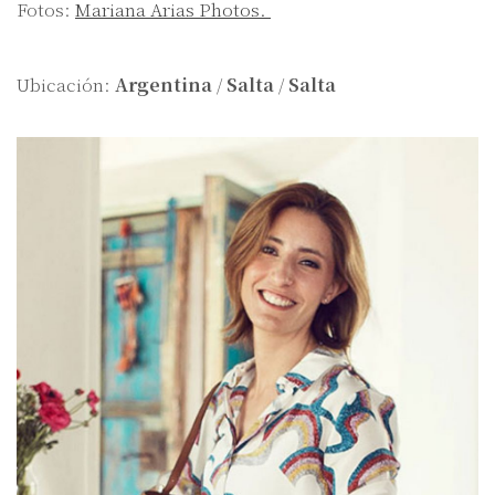
Fotos:
Mariana Arias Photos.
Ubicación:
Argentina
/
Salta
/
Salta