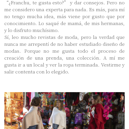
“¿Franchu, te gusta esto?” y dar consejos. Pero no
me considero una experta para nada. Es más, para mí
no tengo mucha idea, más viene por gusto que por
conocimiento. Lo saqué de mamá, de mis hermanas,
y lo disfruto muchísimo.
Sí, leo mucho revistas de moda, pero la verdad que
nunca me arrepentí de no haber estudiado diseño de
modas. Porque no me gusta todo el proceso de
creación de una prenda, una colección. A mí me
gusta ir a un local y ver la ropa terminada. Vestirme y
salir contenta con lo elegido.