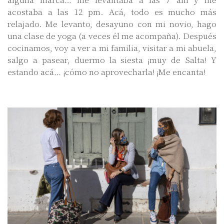
acostaba a las 12 pm. Acá, todo es mucho más
relajado. Me levanto, desayuno con mi novio, hago
una clase de yoga (a veces él me acompaña). Después
cocinamos, voy a ver a mi familia, visitar a mi abuela,
salgo a pasear, duermo la siesta ¡muy de Salta! Y
estando acá… ¡cómo no aprovecharla! ¡Me encanta!