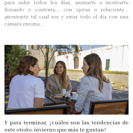
para subir todos los días, animarte a mostrarte
llorando o contenta… con ojeras o reluciente…
¡mostrarte tal cual sos y estar todo el día con una
cámara encima…
Y para terminar, ¿cuáles son las tendencias de
este otoño-invierno que más te gustan?