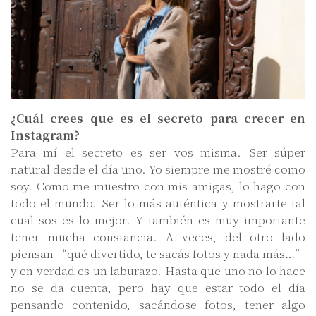
¿Cuál crees que es el secreto para crecer en
Instagram?
Para mí el secreto es ser vos misma. Ser súper
natural desde el día uno. Yo siempre me mostré como
soy. Como me muestro con mis amigas, lo hago con
todo el mundo. Ser lo más auténtica y mostrarte tal
cual sos es lo mejor. Y también es muy importante
tener mucha constancia. A veces, del otro lado
piensan “qué divertido, te sacás fotos y nada más…”
y en verdad es un laburazo. Hasta que uno no lo hace
no se da cuenta, pero hay que estar todo el día
pensando contenido, sacándose fotos, tener algo