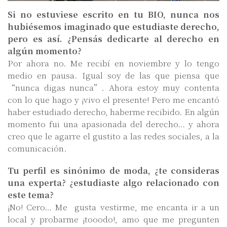
Si no estuviese escrito en tu BIO, nunca nos
hubiésemos imaginado que estudiaste derecho,
pero es así. ¿Pensás dedicarte al derecho en
algún momento?
Por ahora no. Me recibí en noviembre y lo tengo
medio en pausa. Igual soy de las que piensa que
“nunca digas nunca”. Ahora estoy muy contenta
con lo que hago y ¡vivo el presente! Pero me encantó
haber estudiado derecho, haberme recibido. En algún
momento fui una apasionada del derecho… y ahora
creo que le agarre el gustito a las redes sociales, a la
comunicación.
Tu perfil es sinónimo de moda, ¿te consideras
una experta? ¿estudiaste algo relacionado con
este tema?
¡No! Cero… Me gusta vestirme, me encanta ir a un
local y probarme ¡tooodo!, amo que me pregunten