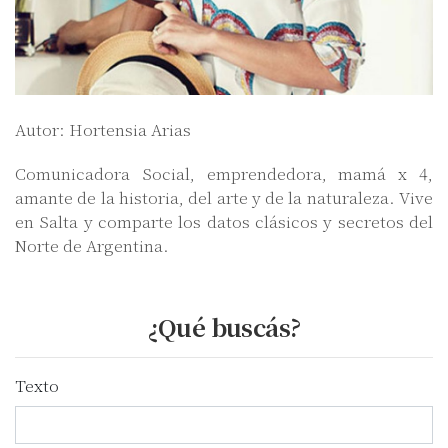
Autor: Hortensia Arias
Comunicadora Social, emprendedora, mamá x 4,
amante de la historia, del arte y de la naturaleza. Vive
en Salta y comparte los datos clásicos y secretos del
Norte de Argentina.
¿Qué buscás?
Texto