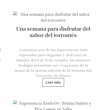
Una semana para disfrutar del
sabor del torrontés
l
Comienza una de las experiencias más
esperadas para degustar y disfrutar en
.
familia: del 8 al 15 de octubre, las mejores
bodegas presentan sus creaciones de la
mano de la quinta edición de la Semana del
Torrontés de Altura.
Leer más