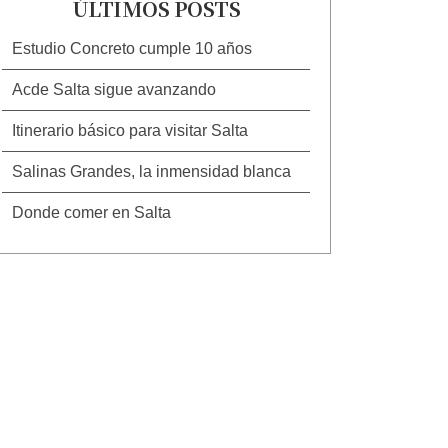
ÚLTIMOS POSTS
Estudio Concreto cumple 10 años
Acde Salta sigue avanzando
Itinerario básico para visitar Salta
Salinas Grandes, la inmensidad blanca
Donde comer en Salta