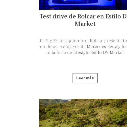
Test drive de Rolcar en Estilo 
Market
El 21 y 22 de septiembre, Rolcar presenta tr
modelos exclusivos de Mercedes Benz y Je
en la feria de lifestyle Estilo DV Market.
Leer más