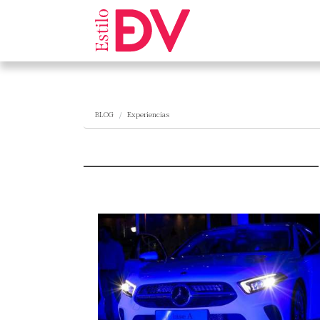
BLOG
Experiencias