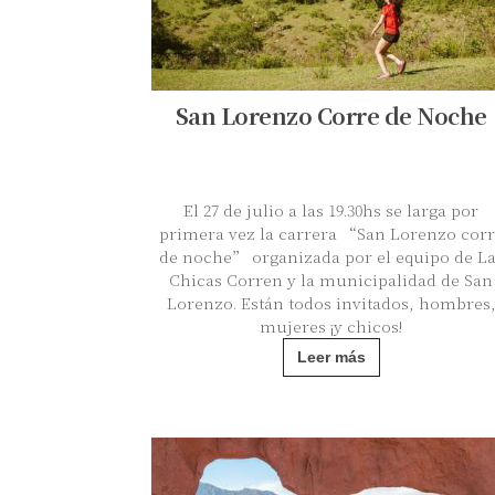
San Lorenzo Corre de Noche
El 27 de julio a las 19.30hs se larga por
primera vez la carrera “San Lorenzo corr
de noche” organizada por el equipo de La
Chicas Corren y la municipalidad de San
Lorenzo. Están todos invitados, hombres
mujeres ¡y chicos!
Leer más