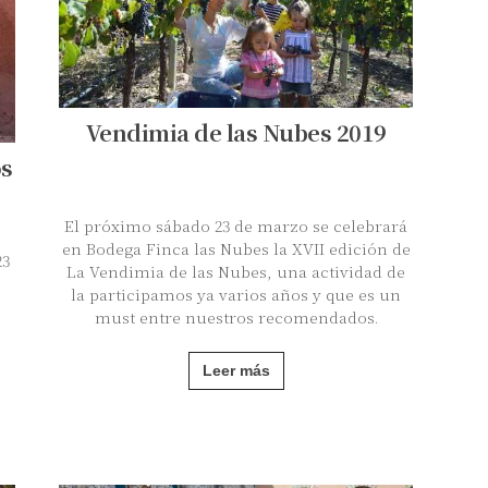
Vendimia de las Nubes 2019
os
El próximo sábado 23 de marzo se celebrará
en Bodega Finca las Nubes la XVII edición de
23
La Vendimia de las Nubes, una actividad de
la participamos ya varios años y que es un
must entre nuestros recomendados.
Leer más