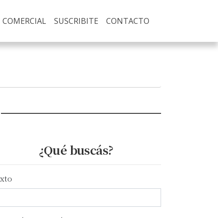
COMERCIAL
SUSCRIBITE
CONTACTO
¿Qué buscás?
xto