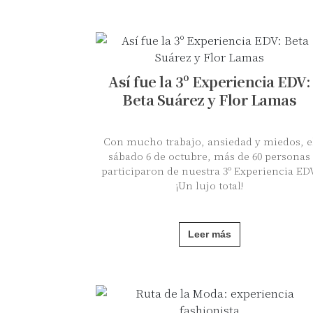
Así fue la 3º Experiencia EDV:
Beta Suárez y Flor Lamas
Con mucho trabajo, ansiedad y miedos, e
sábado 6 de octubre, más de 60 personas
participaron de nuestra 3º Experiencia EDV
¡Un lujo total!
Leer más