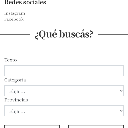
Redes sociales
Instagram
Facebook
¿Qué buscás?
Texto
Categoría
Provincias