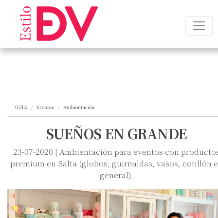
GUÍA
Eventos
Ambientación
SUEÑOS EN GRANDE
23-07-2020 | Ambientación para eventos con producto
premium en Salta (globos, guirnaldas, vasos, cotillón 
general).