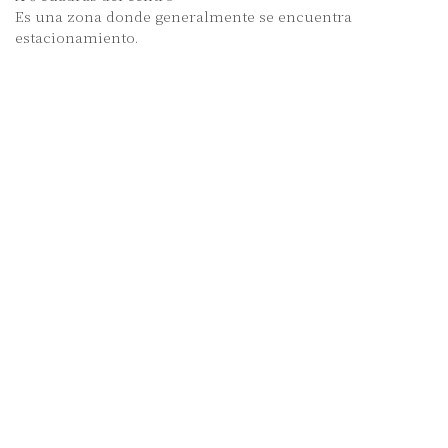
Es una zona donde generalmente se encuentra
estacionamiento.