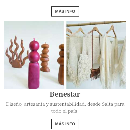
MÁS INFO
Benestar
Diseño, artesanía y sustentabilidad, desde Salta para
todo el país.
MÁS INFO