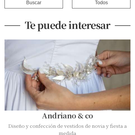
Buscar
Todos
Te puede interesar
Andriano & co
Diseño y confección de vestidos de novia y fiesta a
medida