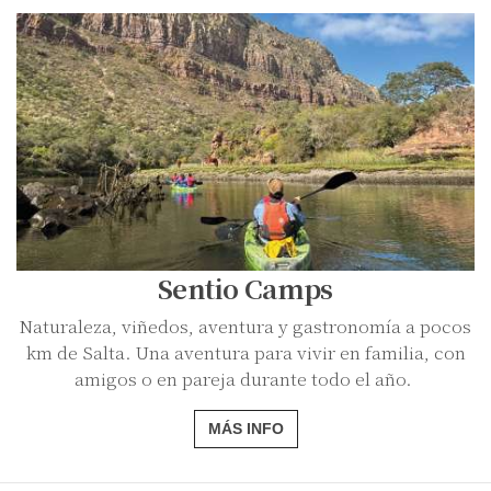
Sentio Camps
Naturaleza, viñedos, aventura y gastronomía a pocos
km de Salta. Una aventura para vivir en familia, con
amigos o en pareja durante todo el año.
MÁS INFO