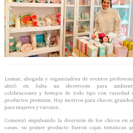
Lismar, abogada y organizadora de eventos profesiona
abrió en Salta un showroom para ambient
celebraciones y festejos de todo tipo con variedad 
productos premium. Hay motivos para chicos; grandes
para mujeres y varones.
Comenzó impulsando la diversión de los chicos en s
casas: su primer producto fueron cajas temáticas q