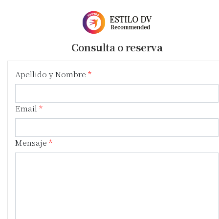
Consulta o reserva
Apellido y Nombre
Email
Mensaje