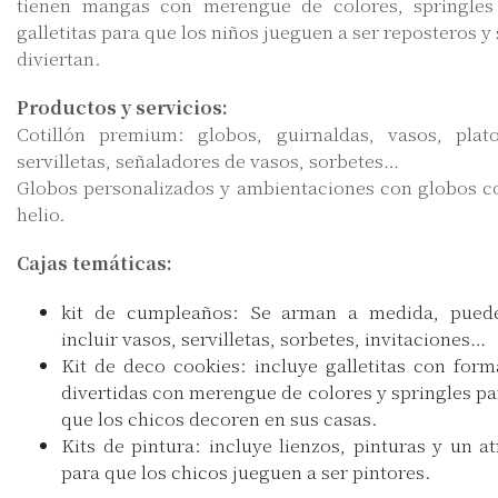
tienen mangas con merengue de colores, springles
galletitas para que los niños jueguen a ser reposteros y 
diviertan.
Productos y servicios:
Cotillón premium: globos, guirnaldas, vasos, plato
servilletas, señaladores de vasos, sorbetes…
Globos personalizados y ambientaciones con globos c
helio.
Cajas temáticas:
kit de cumpleaños: Se arman a medida, pued
incluir vasos, servilletas, sorbetes, invitaciones…
Kit de deco cookies: incluye galletitas con form
divertidas con merengue de colores y springles pa
que los chicos decoren en sus casas.
Kits de pintura: incluye lienzos, pinturas y un atr
para que los chicos jueguen a ser pintores.