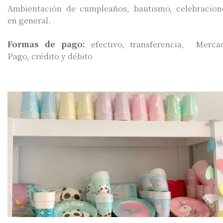
Ambientación de cumpleaños, bautismo, celebracion
en general.
Formas de pago:
efectivo, transferencia, Merca
Pago, crédito y débito