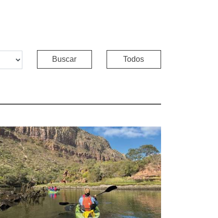
Buscar
Todos