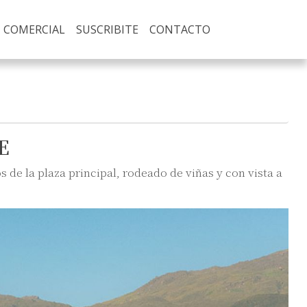
COMERCIAL
SUSCRIBITE
CONTACTO
E
 de la plaza principal, rodeado de viñas y con vista a