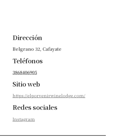
Dirección
Belgrano 32, Cafayate
Teléfonos
3868406905
Sitio web
https://elporvenirwinelodge.com/
Redes sociales
Instagram