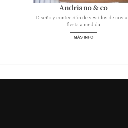
Andriano & co
Diseño y confección de vestidos de novia
fiesta a medida
MÁS INFO