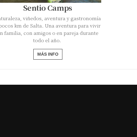
Sentio Camps
turaleza, viñedos, aventura y gastronomía
pocos km de Salta. Una aventura para vivir
n familia, con amigos o en pareja durante
todo el año.
MÁS INFO