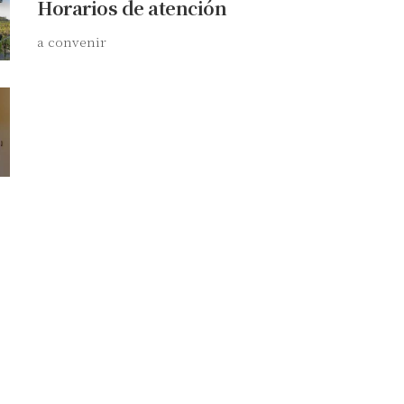
Horarios de atención
a convenir