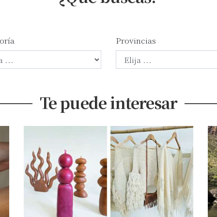
oría
Provincias
Te puede interesar