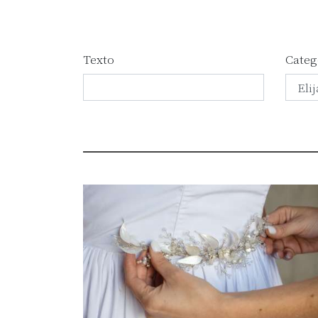
Texto
Categ