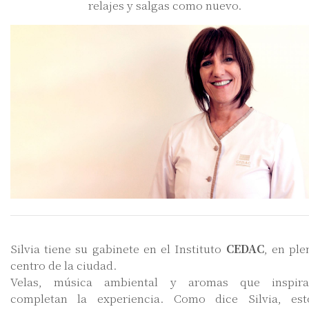
relajes y salgas como nuevo.
Silvia tiene su gabinete en el Instituto
CEDAC
, en ple
centro de la ciudad.
Velas, música ambiental y aromas que inspira
completan la experiencia. Como dice Silvia, est