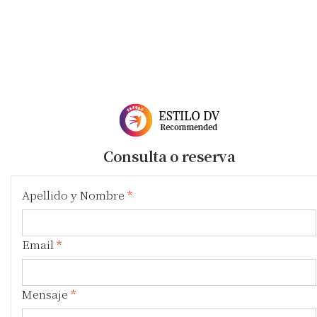
Consulta o reserva
Apellido y Nombre
Email
Mensaje