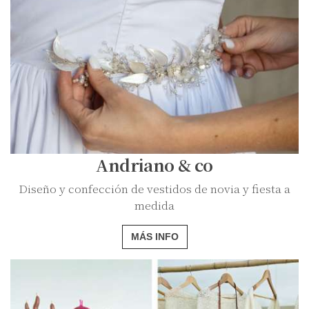
Andriano & co
Diseño y confección de vestidos de novia y fiesta a
medida
MÁS INFO