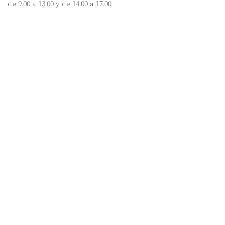
de 9.00 a 13.00 y de 14.00 a 17.00