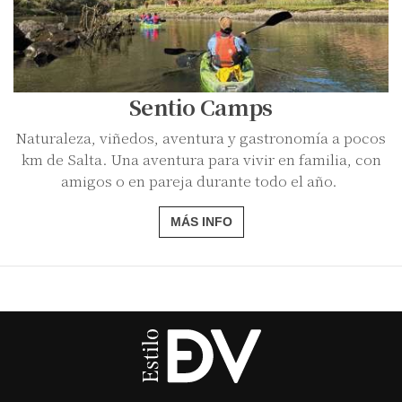
Sentio Camps
Naturaleza, viñedos, aventura y gastronomía a pocos
km de Salta. Una aventura para vivir en familia, con
amigos o en pareja durante todo el año.
MÁS INFO