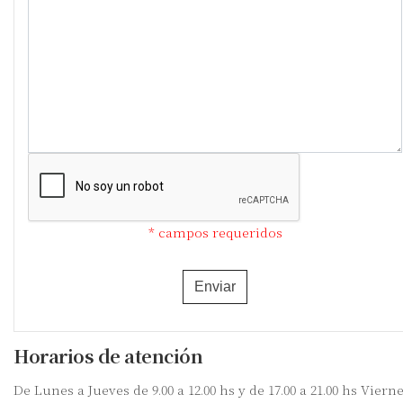
* campos requeridos
Enviar
Horarios de atención
De Lunes a Jueves de 9.00 a 12.00 hs y de 17.00 a 21.00 hs Viern