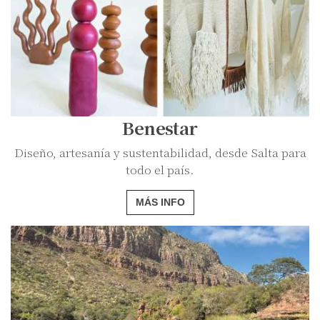
Benestar
Diseño, artesanía y sustentabilidad, desde Salta para
todo el país.
MÁS INFO