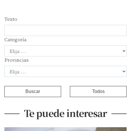
Texto
Categoría
Provincias
Buscar
Todos
Te puede interesar