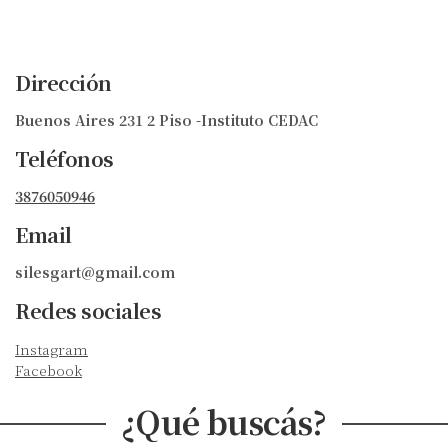
Dirección
Buenos Aires 231 2 Piso -Instituto CEDAC
Teléfonos
3876050946
Email
silesgart@gmail.com
Redes sociales
Instagram
Facebook
¿Qué buscás?