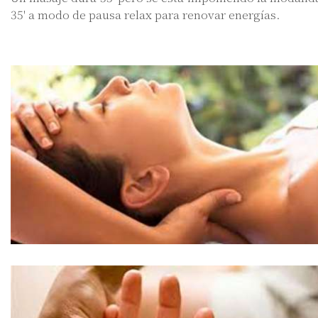
35' a modo de pausa relax para renovar energías.