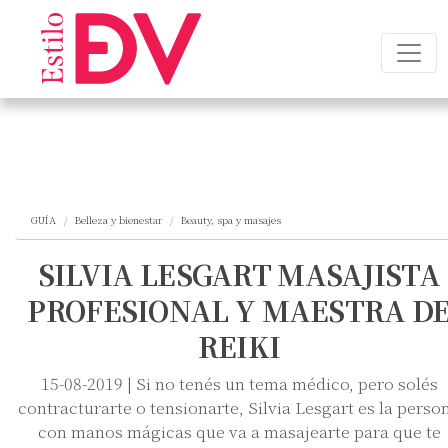
GUÍA
Belleza y bienestar
Beauty, spa y masajes
SILVIA LESGART MASAJISTA
PROFESIONAL Y MAESTRA D
REIKI
15-08-2019 | Si no tenés un tema médico, pero solés
contracturarte o tensionarte, Silvia Lesgart es la perso
con manos mágicas que va a masajearte para que te