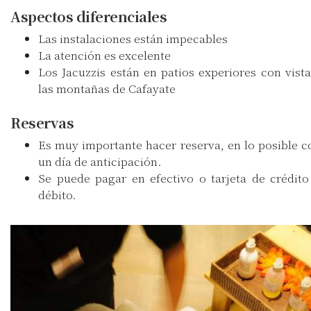
Aspectos diferenciales
Las instalaciones están impecables
La atención es excelente
Los Jacuzzis están en patios experiores con vista
las montañas de Cafayate
Reservas
Es muy importante hacer reserva, en lo posible c
un día de anticipación.
Se puede pagar en efectivo o tarjeta de crédito
débito.