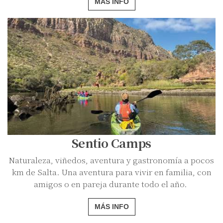
MÁS INFO
Sentio Camps
Naturaleza, viñedos, aventura y gastronomía a pocos
km de Salta. Una aventura para vivir en familia, con
amigos o en pareja durante todo el año.
MÁS INFO