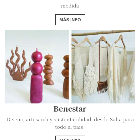
medida
MÁS INFO
Benestar
Diseño, artesanía y sustentabilidad, desde Salta para
todo el país.