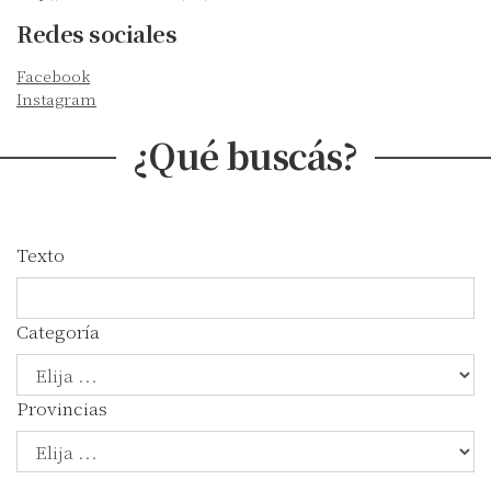
Redes sociales
Facebook
Instagram
¿Qué buscás?
Texto
Categoría
Provincias