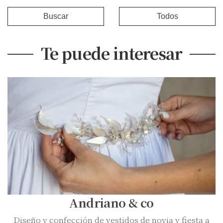
Buscar
Todos
Te puede interesar
Andriano & co
Diseño y confección de vestidos de novia y fiesta a