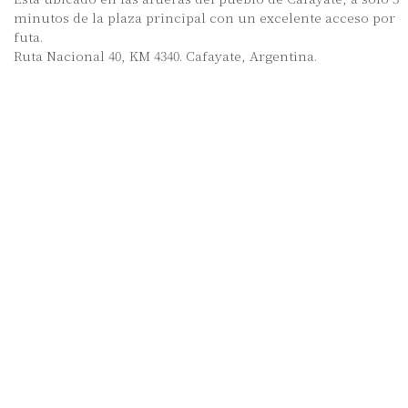
minutos de la plaza principal con un excelente acceso por
futa.
Ruta Nacional 40, KM 4340. Cafayate, Argentina.