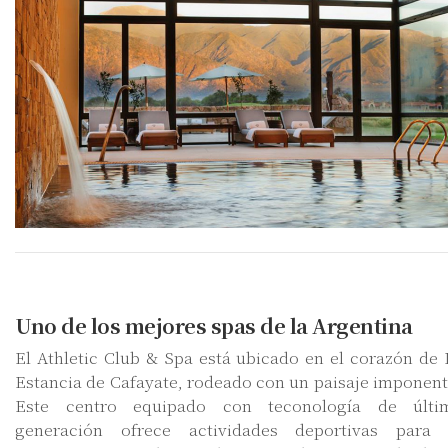
Uno de los mejores spas de la Argentina
El Athletic Club & Spa está ubicado en el corazón de 
Estancia de Cafayate, rodeado con un paisaje imponent
Este centro equipado con teconología de últi
generación ofrece actividades deportivas para 