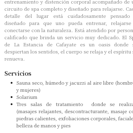
entrenamiento y distención corporal acompañado de 
circuito de spa completo y diseñado para relajarse. Ca
detalle del lugar está cuidadosamente pensado
diseñado para que uno pueda entrenar, relajarse
conectarse con la naturaleza. Está atendido por person
calificado que brinda un servicio muy dedicado. El S
de La Estancia de Cafayate es un oasis donde 
despiertan los sentidos, el cuerpo se relaja y el espíritu
renueva.
Servicios
Sauna seco, húmedo y jacuzzi al aire libre (hombr
y mujeres)
Solarium
Tres salas de tratamiento donde se realiz
(masajes relajantes, descontracturante, masaje c
piedras calientes, exfoliaciones corporales, faciale
belleza de manos y pies