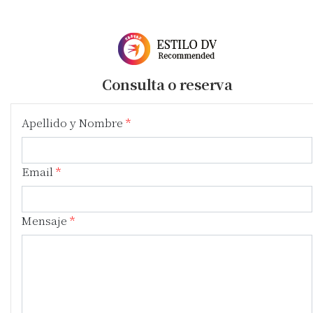
Consulta o reserva
Apellido y Nombre
Email
Mensaje