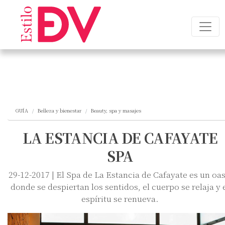
GUÍA
Belleza y bienestar
Beauty, spa y masajes
LA ESTANCIA DE CAFAYATE
SPA
29-12-2017 | El Spa de La Estancia de Cafayate es un oas
donde se despiertan los sentidos, el cuerpo se relaja y 
espíritu se renueva.