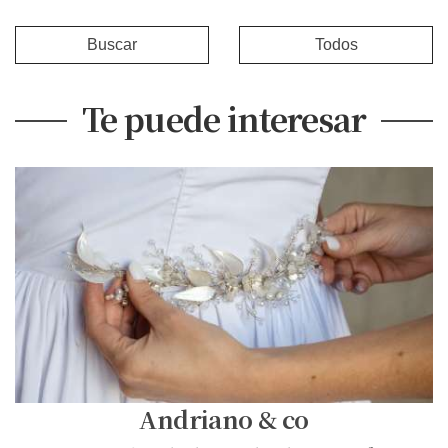
Buscar
Todos
Te puede interesar
Andriano & co