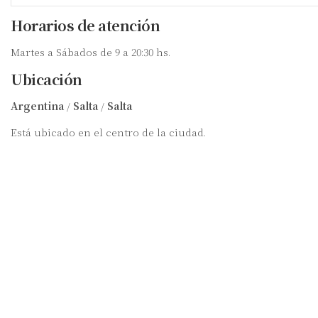
Horarios de atención
Martes a Sábados de 9 a 20:30 hs.
Ubicación
Argentina
/
Salta
/
Salta
Está ubicado en el centro de la ciudad.