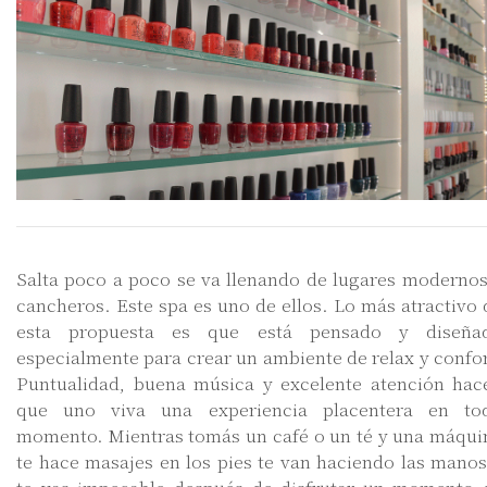
Salta poco a poco se va llenando de lugares modernos
cancheros. Este spa es uno de ellos. Lo más atractivo 
esta propuesta es que está pensado y diseña
especialmente para crear un ambiente de relax y confor
Puntualidad, buena música y excelente atención hac
que uno viva una experiencia placentera en to
momento. Mientras tomás un café o un té y una máqui
te hace masajes en los pies te van haciendo las manos