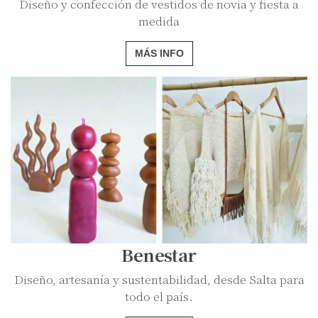
Diseño y confección de vestidos de novia y fiesta a
medida
MÁS INFO
Benestar
Diseño, artesanía y sustentabilidad, desde Salta para
todo el país.