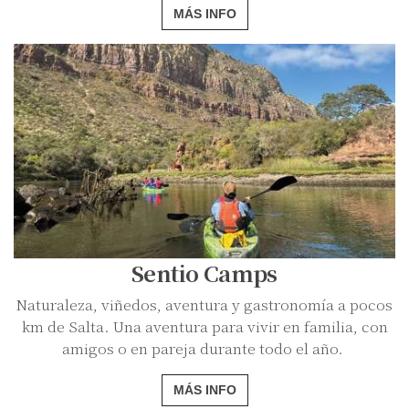
MÁS INFO
Sentio Camps
Naturaleza, viñedos, aventura y gastronomía a pocos
km de Salta. Una aventura para vivir en familia, con
amigos o en pareja durante todo el año.
MÁS INFO