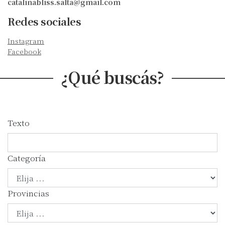
catalinabliss.salta@gmail.com
Redes sociales
Instagram
Facebook
¿Qué buscás?
Texto
Categoría
Provincias