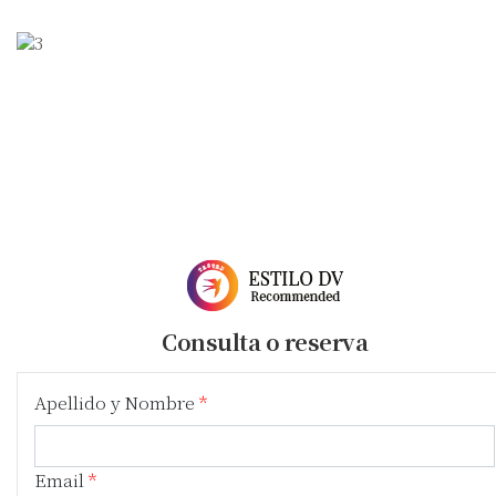
Consulta o reserva
Apellido y Nombre
Email