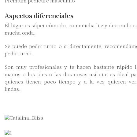
Premium pedicure masculino
Aspectos diferenciales
El lugar es súper cómodo, con mucha luz y decorado c
mucha onda.
Se puede pedir turno o ir directamente, recomendam
pedir turno.
Son muy profesionales y te hacen bastante rápido l
manos o los pies o las dos cosas así que es ideal pa
quienes tienen poco tiempo y a la vez quieren ver
lindas.