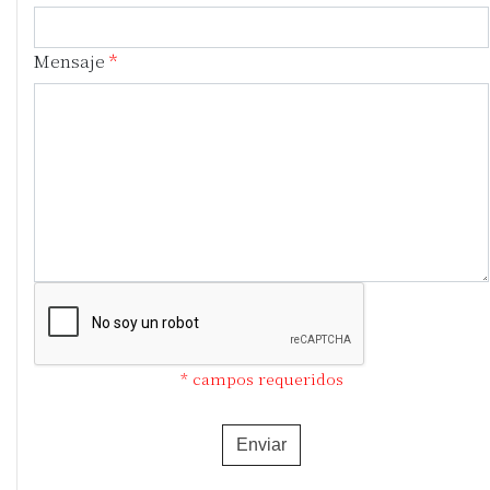
Mensaje
* campos requeridos
Enviar