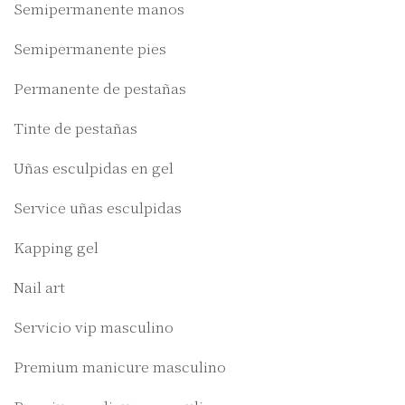
Semipermanente manos
Semipermanente pies
Permanente de pestañas
Tinte de pestañas
Uñas esculpidas en gel
Service uñas esculpidas
Kapping gel
Nail art
Servicio vip masculino
Premium manicure masculino