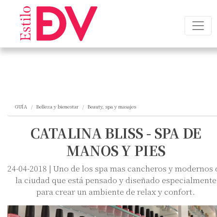
GUÍA
Belleza y bienestar
Beauty, spa y masajes
CATALINA BLISS - SPA DE
MANOS Y PIES
24-04-2018 | Uno de los spa mas cancheros y modernos 
la ciudad que está pensado y diseñado especialmente
para crear un ambiente de relax y confort.