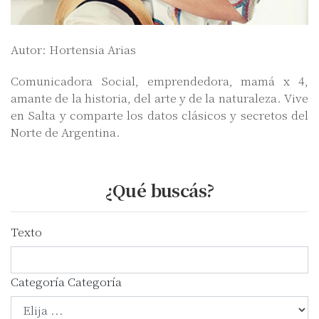
Autor: Hortensia Arias
Comunicadora Social, emprendedora, mamá x 4,
amante de la historia, del arte y de la naturaleza. Vive
en Salta y comparte los datos clásicos y secretos del
Norte de Argentina.
¿Qué buscás?
Texto
Categoría
Categoría