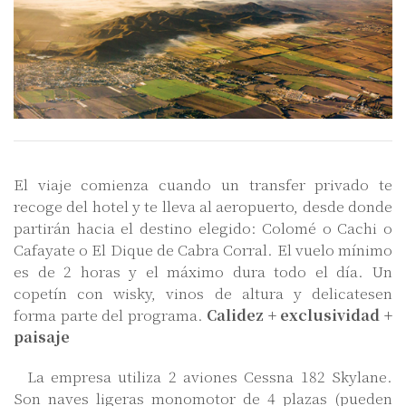
El viaje comienza cuando un transfer privado te
recoge del hotel y te lleva al aeropuerto, desde donde
partirán hacia el destino elegido: Colomé o Cachi o
Cafayate o El Dique de Cabra Corral. El vuelo mínimo
es de 2 horas y el máximo dura todo el día. Un
copetín con wisky, vinos de altura y delicatesen
forma parte del programa.
Calidez + exclusividad +
paisaje
La empresa utiliza 2 aviones Cessna 182 Skylane.
Son naves ligeras monomotor de 4 plazas (pueden