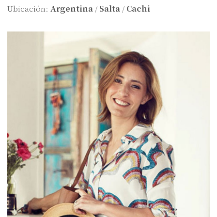
Ubicación:
Argentina
/
Salta
/
Cachi