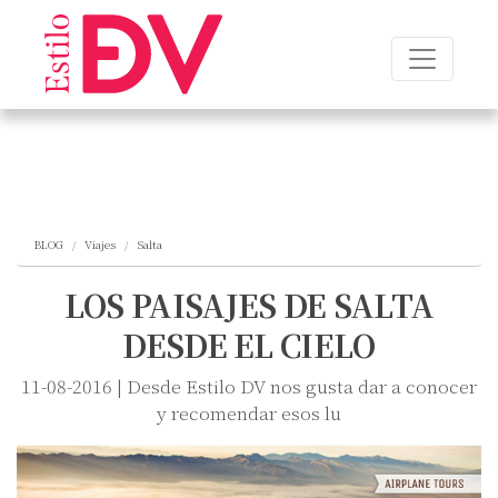
BLOG
Viajes
Salta
LOS PAISAJES DE SALTA
DESDE EL CIELO
11-08-2016 | Desde Estilo DV nos gusta dar a conocer
y recomendar esos lu