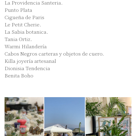
La Providencia Santeria.
Punto Plata
Cigueña de Paris
Le Petit Cherie.
La Sabia botanica.
Tania Ortiz.
Warmi Hilandería
Cabos Negros carteras y objetos de cuero.
Killa joyería artesanal
Dionisia Tendencia
Benita Boho