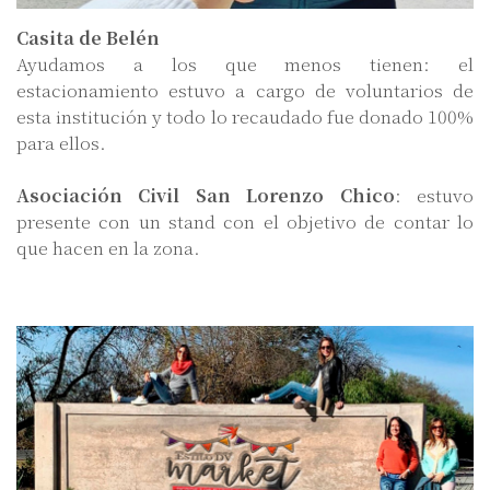
Casita de Belén
Ayudamos a los que menos tienen: el
estacionamiento estuvo a cargo de voluntarios de
esta institución y todo lo recaudado fue donado 100%
para ellos.
Asociación Civil San Lorenzo Chico
: estuvo
presente con un stand con el objetivo de contar lo
que hacen en la zona.