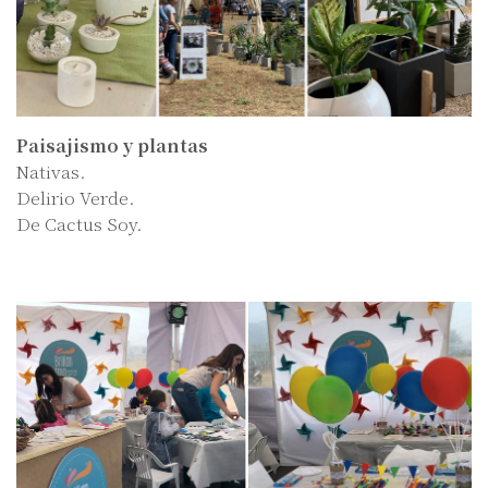
Paisajismo y plantas
Nativas.
Delirio Verde.
De Cactus Soy.