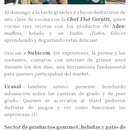
El domingo a la tarde grandes y chicos disfrutaron de
una clase de cocina con la
Chef Flor Cerutti,
quien
cocinó tres recetas con los productos de
Ades:
muffins, helado y un budín. ¡Todos felices
aprendiendo y degustando estas delicias!
Gracias a
Nubicom
, los expositores, la prensa y los
visitantes, contaron con internet de primer nivel
durante los dos días, una herramienta fundamental
para quienes participaban del market.
Ucasal
también estuvo presente brindando
infomación sobre las carreras de grado y de post
grado. Quienes se acercaron al stand pudieron
disfrutar de juegos y ver como funcionan las
impresoras 3D.
Sector de productos gourmet, bebidas y patio de