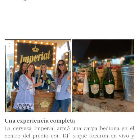
Una experiencia completa
La cerveza Imperial armó una carpa beduina en el
centro del predio con DJ’s que tocaron en vivo y