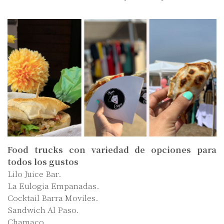
Food trucks con variedad de opciones para
todos los gustos
Lilo Juice Bar.
La Eulogia Empanadas.
Cocktail Barra Moviles.
Sandwich Al Paso.
Chamaco.