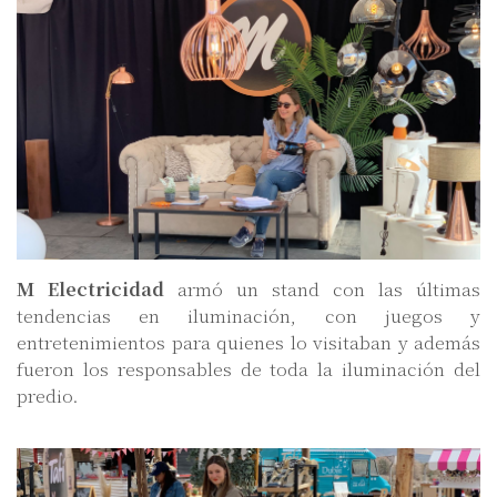
M Electricidad
armó un stand con las últimas
tendencias en iluminación, con juegos y
entretenimientos para quienes lo visitaban y además
fueron los responsables de toda la iluminación del
predio.