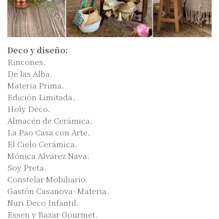
Deco y diseño:
Rincones.
De las Alba.
Materia Prima.
Edición Limitada.
Holy Deco.
Almacén de Cerámica.
La Pao Casa con Arte.
El Cielo Cerámica.
Mónica Alvarez Nava.
Soy Preta.
Constelar Mobiliario.
Gastón Casanova- Materia.
Nuri Deco Infantil.
Essen y Bazar Gourmet.