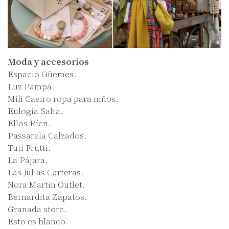
Moda y accesorios
Espacio Güemes.
Luz Pampa.
Mili Caeiro ropa para niños.
Eulogia Salta.
Ellos Ríen.
Passarela Calzados.
Tuti Frutti.
La Pájara.
Las Julias Carteras.
Nora Martin Outlet.
Bernardita Zapatos.
Granada store.
Esto es blanco.