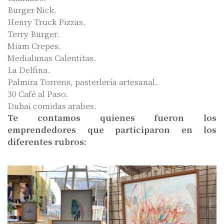
Burger Nick.
Henry Truck Pizzas.
Terry Burger.
Miam Crepes.
Medialunas Calentitas.
La Delfina.
Palmira Torrens, pasterlería artesanal.
30 Café al Paso.
Dubai comidas arabes.
Te contamos quienes fueron los
emprendedores que participaron en los
diferentes rubros: