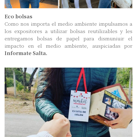
Eco bolsas
Como nos importa el medio ambiente impulsamos a
los expositores a utilizar bolsas reutilizables y les
entregamos bolsas de papel para dismuniuir el
impacto en el medio ambiente, auspiciadas por
Informate Salta.