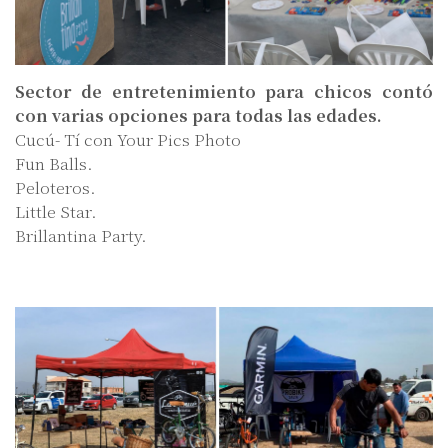
Sector de entretenimiento para chicos contó
con varias opciones para todas las edades.
Cucú- Tí con Your Pics Photo
Fun Balls.
Peloteros.
Little Star.
Brillantina Party.