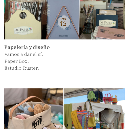
Papelería y diseño
Vamos a dar el sí.
Paper Box.
Estudio Ruster.