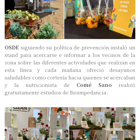
OSDE
siguiendo su política de prevención instaló un
stand para acercarse e informar a los vecinos de la
zona sobre las diferentes actividades que realizan en
esta línea y cada mañana ofreció desayunos
saludables como cortesía hacia quienes se acercaban
y la nutricionista de
Comé Sano
realizó
gratuitamente estudios de Bioimpedancia.