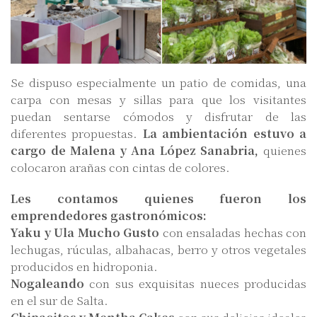
Se dispuso especialmente un patio de comidas, una
carpa con mesas y sillas para que los visitantes
puedan sentarse cómodos y disfrutar de las
diferentes propuestas.
La ambientación estuvo a
cargo de Malena y Ana López Sanabria,
quienes
colocaron arañas con cintas de colores.
Les contamos quienes fueron los
emprendedores gastronómicos:
Yaku y Ula Mucho Gusto
con ensaladas hechas con
lechugas, rúculas, albahacas, berro y otros vegetales
producidos en hidroponia.
Nogaleando
con sus exquisitas nueces producidas
en el sur de Salta.