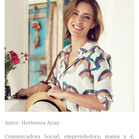
Autor: Hortensia Arias
Comunicadora Social, emprendedora, mamá x 4,