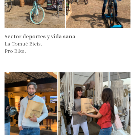
Sector deportes y vida sana
La Comué Bicis.
Pro Bike.