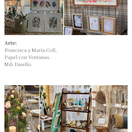
Arte:
Francisca y María Coll,
Papel con Ventanas.
Mili Daiello.