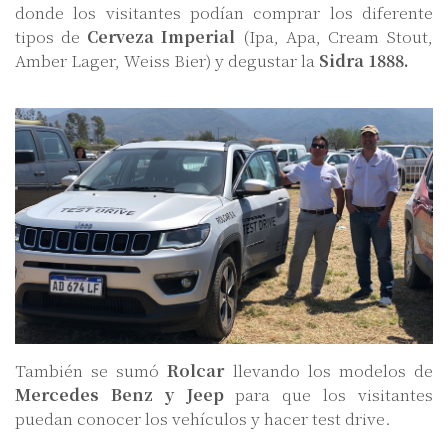
donde los visitantes podían comprar los diferente
tipos de
Cerveza Imperial
(Ipa, Apa, Cream Stout,
Amber Lager, Weiss Bier) y degustar la
Sidra 1888.
También se sumó
Rolcar
llevando los modelos de
Mercedes Benz y Jeep
para que los visitantes
puedan conocer los vehículos y hacer test drive.