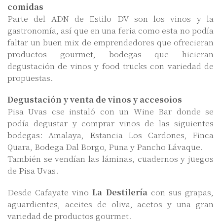
comidas
Parte del ADN de Estilo DV son los vinos y la
gastronomía, así que en una feria como esta no podía
faltar un buen mix de emprendedores que ofrecieran
productos gourmet, bodegas que hicieran
degustación de vinos y food trucks con variedad de
propuestas.
Degustación y venta de vinos y accesoios
Pisa Uvas cse instaló con un Wine Bar donde se
podía degustar y comprar vinos de las siguientes
bodegas: Amalaya, Estancia Los Cardones, Finca
Quara, Bodega Dal Borgo, Puna y Pancho Lávaque.
También se vendían las láminas, cuadernos y juegos
de Pisa Uvas.
Desde Cafayate vino
La Destilería
con sus grapas,
aguardientes, aceites de oliva, acetos y una gran
variedad de productos gourmet.