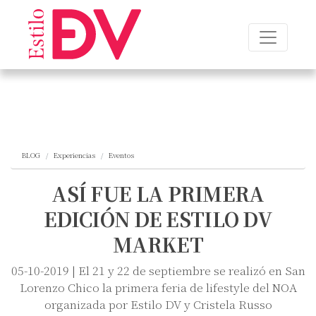
BLOG
Experiencias
Eventos
ASÍ FUE LA PRIMERA
EDICIÓN DE ESTILO DV
MARKET
05-10-2019 | El 21 y 22 de septiembre se realizó en San
Lorenzo Chico la primera feria de lifestyle del NOA
organizada por Estilo DV y Cristela Russo