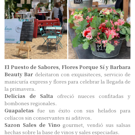
El Puesto de Sabores, Flores Porque Sí y Barbara
Beauty Bar
deleitaron con exquisiteces, servicio de
manicuría express y flores para celebrar la llegada de
la primavera.
Delicias de Salta
ofreció nueces confitadas y
bombones regionales.
Guapaletas
fue un éxito con sus helados para
celíacos sin conservantes ni aditivos.
Sazon Sales de Vino
gourmet, vendió sus salsas
hechas sobre la base de vinos y sales especiadas.