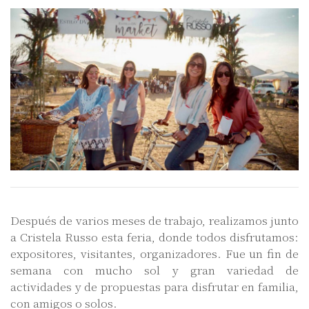
Después de varios meses de trabajo, realizamos junto
a Cristela Russo esta feria, donde todos disfrutamos:
expositores, visitantes, organizadores. Fue un fin de
semana con mucho sol y gran variedad de
actividades y de propuestas para disfrutar en familia,
con amigos o solos.