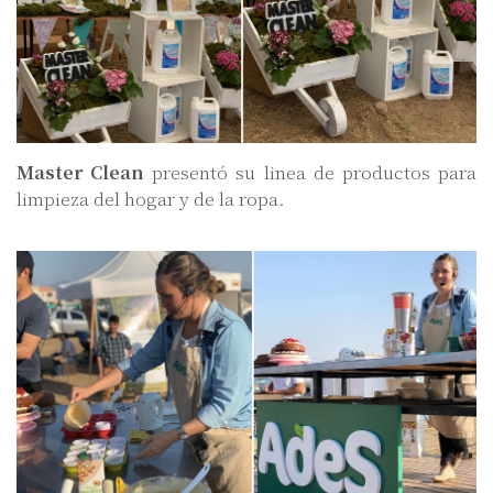
Master Clean
presentó su linea de productos para
limpieza del hogar y de la ropa.