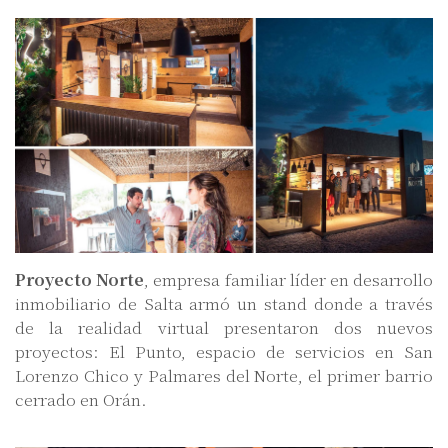
Proyecto Norte
, empresa familiar líder en desarrollo
inmobiliario de Salta armó un stand donde a través
de la realidad virtual presentaron dos nuevos
proyectos: El Punto, espacio de servicios en San
Lorenzo Chico y Palmares del Norte, el primer barrio
cerrado en Orán.