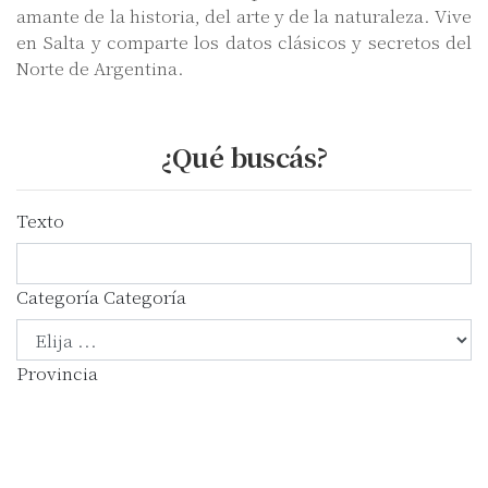
amante de la historia, del arte y de la naturaleza. Vive
en Salta y comparte los datos clásicos y secretos del
Norte de Argentina.
¿Qué buscás?
Texto
Categoría
Categoría
Provincia
Buscar
Todos