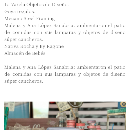
La Varela Objetos de Diseño.
Goya regalos.
Mecano Steel Framing.
Malena y Ana López Sanabria: ambientaron el patio
de comidas con sus lamparas y objetos de diseño
súper cancheros.
Nativa Rocha y By Ragone
Almacén de Bebés
Malena y Ana López Sanabria: ambientaron el patio
de comidas con sus lamparas y objetos de diseño
súper cancheros.