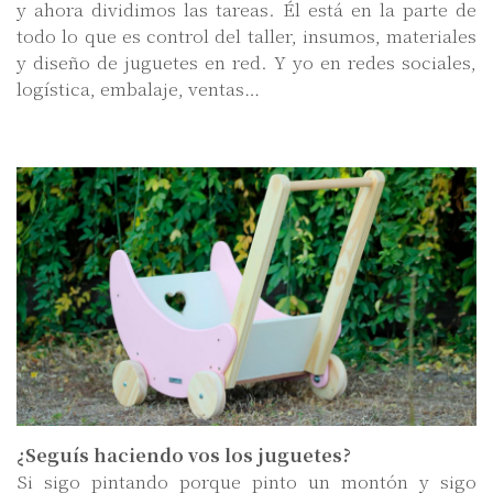
y ahora dividimos las tareas. Él está en la parte de
todo lo que es control del taller, insumos, materiales
y diseño de juguetes en red. Y yo en redes sociales,
logística, embalaje, ventas…
¿Seguís haciendo vos los juguetes?
Si sigo pintando porque pinto un montón y sigo