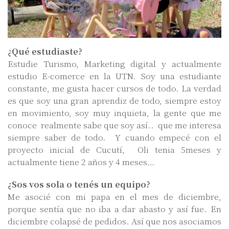
¿Qué estudiaste?
Estudie Turismo, Marketing digital y actualmente
estudio E-comerce en la UTN. Soy una estudiante
constante, me gusta hacer cursos de todo. La verdad
es que soy una gran aprendiz de todo, siempre estoy
en movimiento, soy muy inquieta, la gente que me
conoce realmente sabe que soy así.. que me interesa
siempre saber de todo. Y cuando empecé con el
proyecto inicial de Cucutí, Oli tenia 5meses y
actualmente tiene 2 años y 4 meses…
¿Sos vos sola o tenés un equipo?
Me asocié con mi papa en el mes de diciembre,
porque sentía que no iba a dar abasto y así fue. En
diciembre colapsé de pedidos. Así que nos asociamos