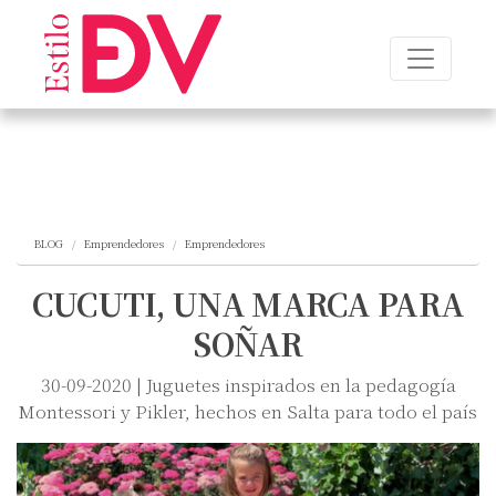
BLOG
Emprendedores
Emprendedores
CUCUTI, UNA MARCA PARA
SOÑAR
30-09-2020 | Juguetes inspirados en la pedagogía
Montessori y Pikler, hechos en Salta para todo el país