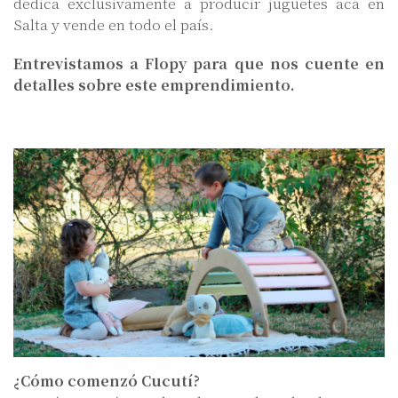
dedica exclusivamente a producir juguetes acá en
Salta y vende en todo el país.
Entrevistamos a Flopy para que nos cuente en
detalles sobre este emprendimiento.
¿Cómo comenzó Cucutí?