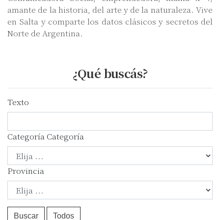
amante de la historia, del arte y de la naturaleza. Vive
en Salta y comparte los datos clásicos y secretos del
Norte de Argentina.
¿Qué buscás?
Texto
Categoría
Categoría
Provincia
Buscar
Todos