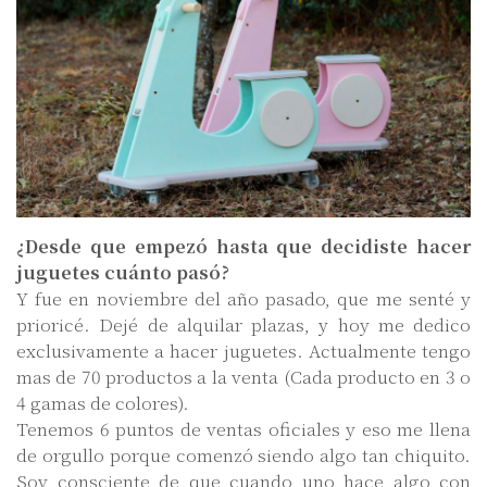
¿Desde que empezó hasta que decidiste hacer
juguetes cuánto pasó?
Y fue en noviembre del año pasado, que me senté y
prioricé. Dejé de alquilar plazas, y hoy me dedico
exclusivamente a hacer juguetes. Actualmente tengo
mas de 70 productos a la venta (Cada producto en 3 o
4 gamas de colores).
Tenemos 6 puntos de ventas oficiales y eso me llena
de orgullo porque comenzó siendo algo tan chiquito.
Soy consciente de que cuando uno hace algo con