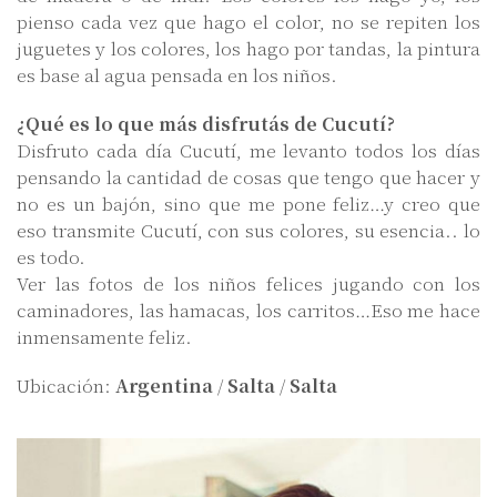
pienso cada vez que hago el color, no se repiten los
juguetes y los colores, los hago por tandas, la pintura
es base al agua pensada en los niños.
¿Qué es lo que más disfrutás de Cucutí?
Disfruto cada día Cucutí, me levanto todos los días
pensando la cantidad de cosas que tengo que hacer y
no es un bajón, sino que me pone feliz…y creo que
eso transmite Cucutí, con sus colores, su esencia.. lo
es todo.
Ver las fotos de los niños felices jugando con los
caminadores, las hamacas, los carritos…Eso me hace
inmensamente feliz.
Ubicación:
Argentina
/
Salta
/
Salta