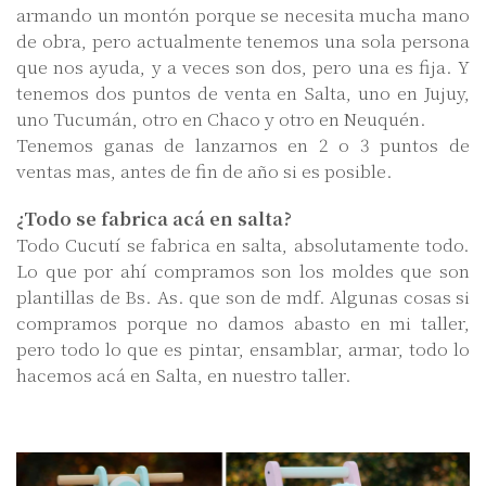
armando un montón porque se necesita mucha mano
de obra, pero actualmente tenemos una sola persona
que nos ayuda, y a veces son dos, pero una es fija. Y
tenemos dos puntos de venta en Salta, uno en Jujuy,
uno Tucumán, otro en Chaco y otro en Neuquén.
Tenemos ganas de lanzarnos en 2 o 3 puntos de
ventas mas, antes de fin de año si es posible.
¿Todo se fabrica acá en salta?
Todo Cucutí se fabrica en salta, absolutamente todo.
Lo que por ahí compramos son los moldes que son
plantillas de Bs. As. que son de mdf. Algunas cosas si
compramos porque no damos abasto en mi taller,
pero todo lo que es pintar, ensamblar, armar, todo lo
hacemos acá en Salta, en nuestro taller.