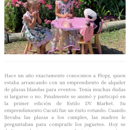
Hace un año exactamente conocimos a Flopy, quien
estaba arrancando con un emprendiento de alquiler
de plazas blandas para eventos. Tenía muchas dudas
si largarse o no. Finalmente se animó y participó en
la primer edición de Estilo DV Market. Su
emprendimiento Cucutí fue un éxito rotundo. Cuando
llevaba las plazas a los cumples, las madres le
preguntaban para comprarle los juguetes. Hoy se