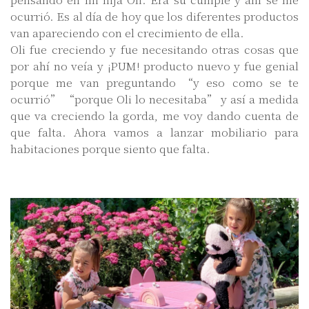
ocurrió. Es al día de hoy que los diferentes productos
van apareciendo con el crecimiento de ella.
Oli fue creciendo y fue necesitando otras cosas que
por ahí no veía y ¡PUM! producto nuevo y fue genial
porque me van preguntando “y eso como se te
ocurrió” “porque Oli lo necesitaba” y así a medida
que va creciendo la gorda, me voy dando cuenta de
que falta. Ahora vamos a lanzar mobiliario para
habitaciones porque siento que falta.